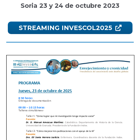
Soria 23 y 24 de octubre 2023
STREAMING INVESCOL2025